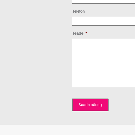
Telefon
Teade
*