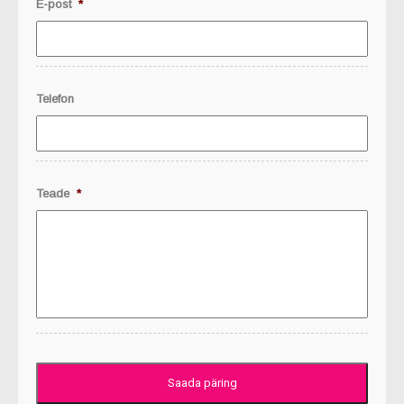
E-post
*
Telefon
Teade
*